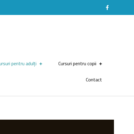
ursuri pentru adulți
Cursuri pentru copii
Contact