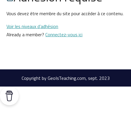
Vous devez être membre du site pour accéder à ce contenu.
Voir les niveaux d’adhésion
Already a member?
Connectez-vous ici
Copyright by GeoIsTeaching.com, sept. 2023